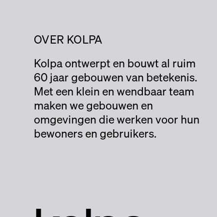
OVER KOLPA
Kolpa ontwerpt en bouwt al ruim
60 jaar gebouwen van betekenis.
Met een klein en wendbaar team
maken we gebouwen en
omgevingen die werken voor hun
bewoners en gebruikers.