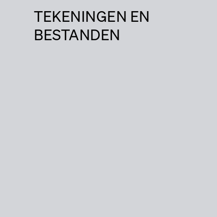
TEKENINGEN EN
BESTANDEN