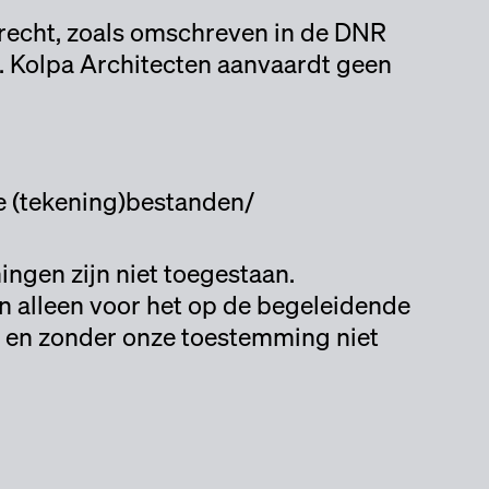
recht, zoals omschreven in de DNR
11. Kolpa Architecten aanvaardt geen
te (tekening)bestanden/
ngen zijn niet toegestaan.
alleen voor het op de begeleidende
 en zonder onze toestemming niet