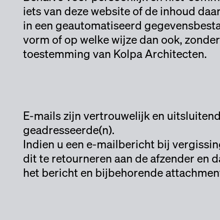
iets van deze website of de inhoud daa
in een geautomatiseerd gegevensbestan
vorm of op welke wijze dan ook, zonder
toestemming van Kolpa Architecten.
E-mails zijn vertrouwelijk en uitsluite
geadresseerde(n).
Indien u een e-mailbericht bij vergissi
dit te retourneren aan de afzender en d
het bericht en bijbehorende attachments