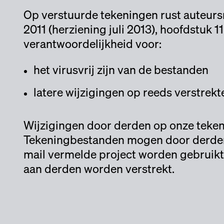
Op verstuurde tekeningen rust auteurs
2011 (herziening juli 2013), hoofdstuk 
verantwoordelijkheid voor:
het virusvrij zijn van de bestanden
latere wijzigingen op reeds verstrek
Wijzigingen door derden op onze tekeni
Tekeningbestanden mogen door derden 
mail vermelde project worden gebruikt
aan derden worden verstrekt.