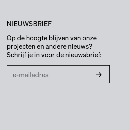
NIEUWSBRIEF
Op de hoogte blijven van onze
projecten en andere nieuws?
Schrijf je in voor de nieuwsbrief: