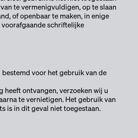
rvan te vermenigvuldigen, op te slaan
d, of openbaar te maken, in enige
 voorafgaande schriftelijke
nd bestemd voor het gebruik van de
ng heeft ontvangen, verzoeken wij u
aarna te vernietigen. Het gebruik van
 is in dit geval niet toegestaan.