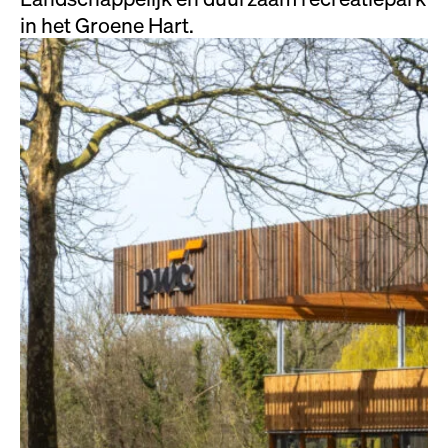
in het Groene Hart.