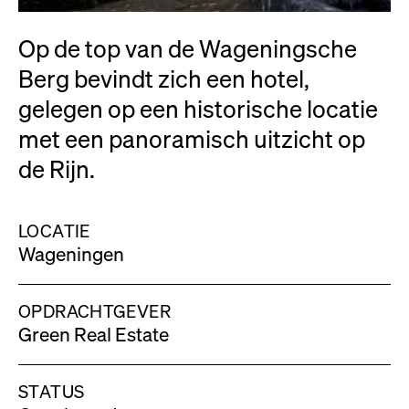
Op de top van de Wageningsche
Berg bevindt zich een hotel,
gelegen op een historische locatie
met een panoramisch uitzicht op
de Rijn.
LOCATIE
Wageningen
OPDRACHTGEVER
Green Real Estate
STATUS