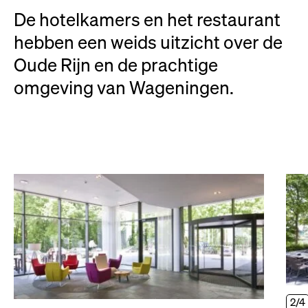
De hotelkamers en het restaurant
hebben een weids uitzicht over de
Oude Rijn en de prachtige
omgeving van Wageningen.
2/4