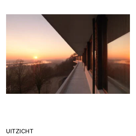
UITZICHT