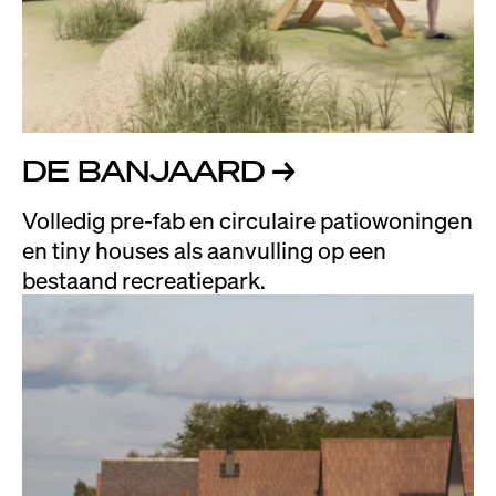
DE BANJAARD
→
Volledig pre-fab en circulaire patiowoningen
en tiny houses als aanvulling op een
bestaand recreatiepark.