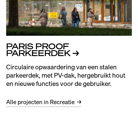
PARIS PROOF
PARKEERDEK
→
Circulaire opwaardering van een stalen
parkeerdek, met PV-dak, hergebruikt hout
en nieuwe functies voor de gebruiker.
Alle projecten in Recreatie
→