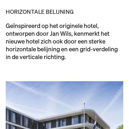
HORIZONTALE BELIJNING
Geïnspireerd op het originele hotel,
ontworpen door Jan Wils, kenmerkt het
nieuwe hotel zich ook door een sterke
horizontale belijning en een grid-verdeling
in de verticale richting.