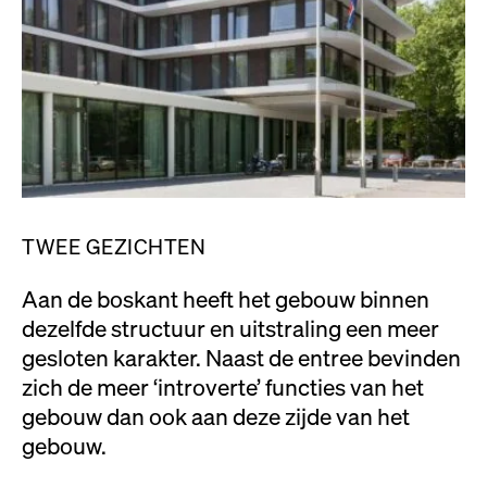
TWEE GEZICHTEN
Aan de boskant heeft het gebouw binnen
dezelfde structuur en uitstraling een meer
gesloten karakter. Naast de entree bevinden
zich de meer ‘introverte’ functies van het
gebouw dan ook aan deze zijde van het
gebouw.