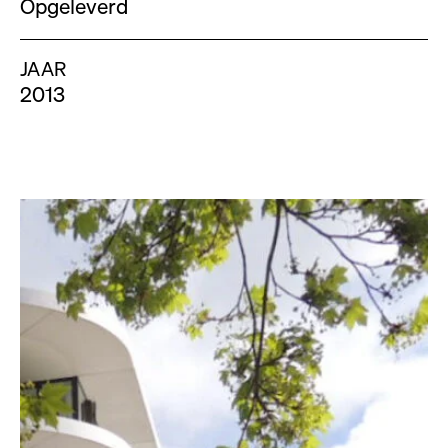
Opgeleverd
JAAR
2013