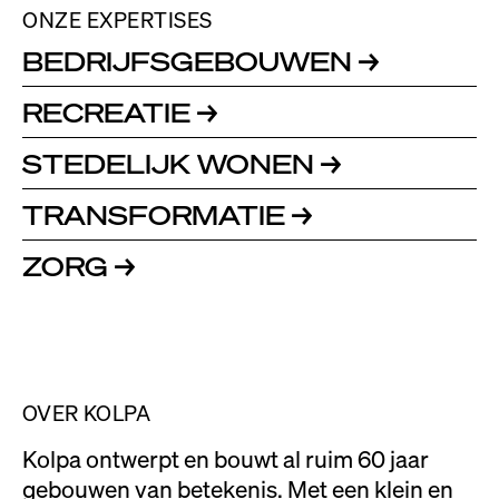
ONZE EXPERTISES
BEDRIJFSGEBOUWEN
→
RECREATIE
→
STEDELIJK WONEN
→
TRANSFORMATIE
→
ZORG
→
OVER KOLPA
Kolpa ontwerpt en bouwt al ruim 60 jaar
gebouwen van betekenis. Met een klein en