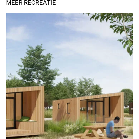
MEER RECREATIE