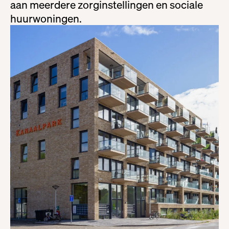
aan meerdere zorginstellingen en sociale
huurwoningen.
Projecten