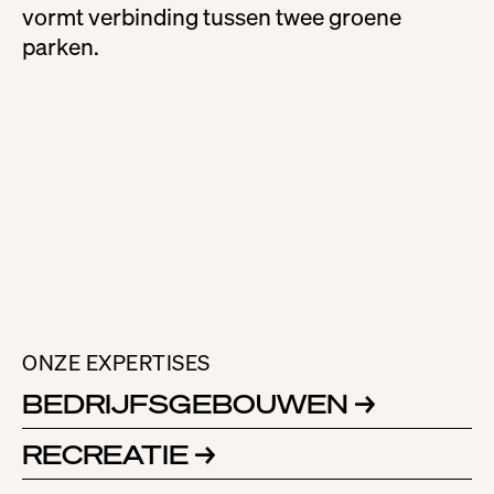
vormt verbinding tussen twee groene
parken.
ONZE EXPERTISES
BEDRIJFSGEBOUWEN
→
RECREATIE
→