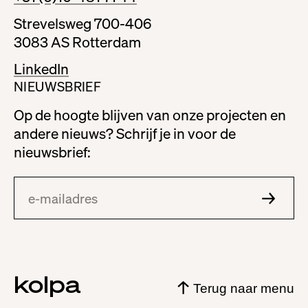
Strevelsweg 700-406
3083 AS Rotterdam
LinkedIn
NIEUWSBRIEF
Op de hoogte blijven van onze projecten en
andere nieuws? Schrijf je in voor de
nieuwsbrief:
kolpa
Terug naar menu