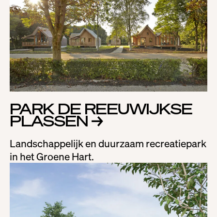
PARK DE REEUWIJKSE
PLASSEN
→
Landschappelijk en duurzaam recreatiepark
in het Groene Hart.