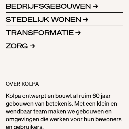
BEDRIJFSGEBOUWEN
→
STEDELIJK WONEN
→
TRANSFORMATIE
→
ZORG
→
OVER KOLPA
Kolpa ontwerpt en bouwt al ruim 60 jaar
gebouwen van betekenis. Met een klein en
wendbaar team maken we gebouwen en
omgevingen die werken voor hun bewoners
en gebruikers.