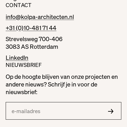
CONTACT
info@kolpa-architecten.nl
+31 (0)10-481 71 44
Strevelsweg 700-406
3083 AS Rotterdam
LinkedIn
NIEUWSBRIEF
Op de hoogte blijven van onze projecten en
andere nieuws? Schrijf je in voor de
nieuwsbrief: