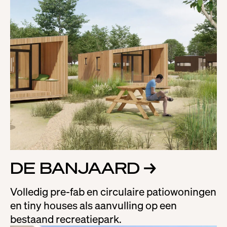
DE BANJAARD
→
Volledig pre-fab en circulaire patiowoningen
en tiny houses als aanvulling op een
bestaand recreatiepark.