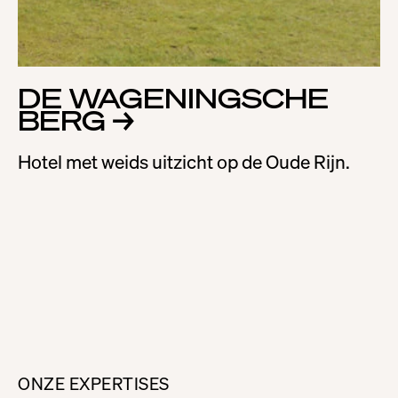
DE WAGENING­­SCHE
BERG
→
Hotel met weids uitzicht op de Oude Rijn.
ONZE EXPERTISES