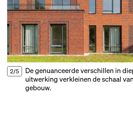
De genuanceerde verschillen in die
2/5
uitwerking verkleinen de schaal van
gebouw.