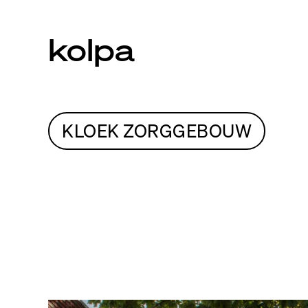
kolpa
KLOEK ZORGGEBOUW