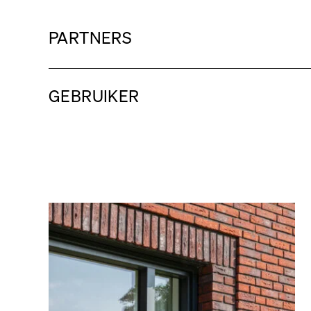
PARTNERS
GEBRUIKER
Projecten