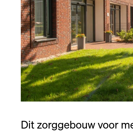
Dit zorggebouw voor m