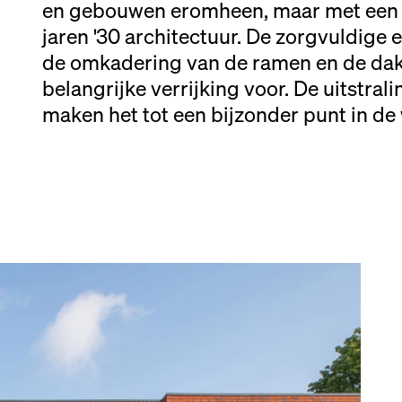
en gebouwen eromheen, maar met een ei
jaren '30 architectuur. De zorgvuldige e
de omkadering van de ramen en de dak
belangrijke verrijking voor. De uitstra
maken het tot een bijzonder punt in de 