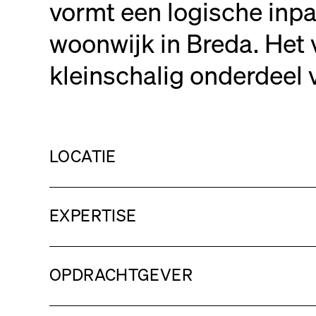
vormt een logische inpa
woonwijk in Breda. Het
kleinschalig onderdeel 
LOCATIE
EXPERTISE
OPDRACHTGEVER