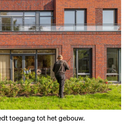
edt toegang tot het gebouw.