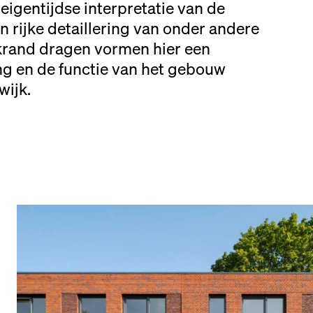
gentijdse interpretatie van de
n rijke detaillering van onder andere
rand dragen vormen hier een
ling en de functie van het gebouw
wijk.