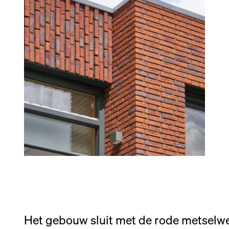
Het gebouw sluit met de rode metselw