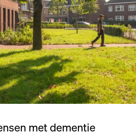
ensen met dementie