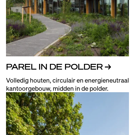
PAREL IN DE POLDER
→
Volledig houten, circulair en energieneutraal
kantoorgebouw, midden in de polder.