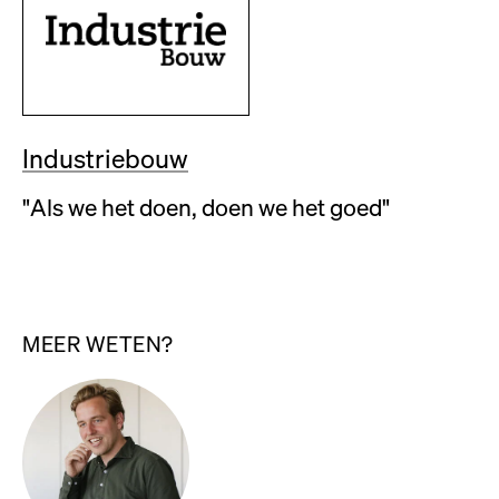
Industriebouw
"Als we het doen, doen we het goed"
MEER WETEN?