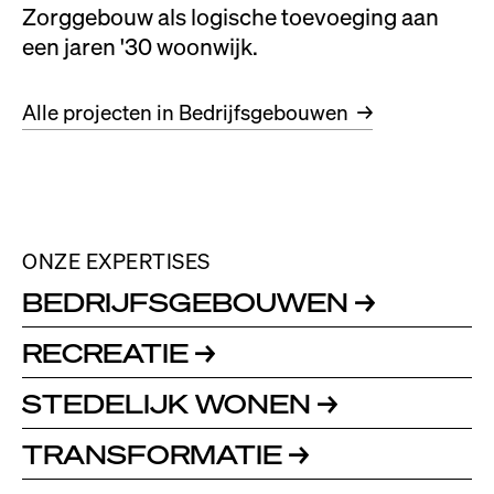
Zorggebouw als logische toevoeging aan
een jaren '30 woonwijk.
Alle projecten in Bedrijfsgebouwen
→
ONZE EXPERTISES
BEDRIJFSGEBOUWEN
→
RECREATIE
→
STEDELIJK WONEN
→
TRANSFORMATIE
→