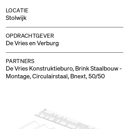
LOCATIE
Stolwijk
OPDRACHTGEVER
De Vries en Verburg
PARTNERS
De Vries Konstruktieburo, Brink Staalbouw -
Montage, Circulairstaal, Bnext, 50/50