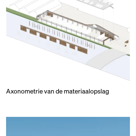
Axonometrie van de materiaalopslag