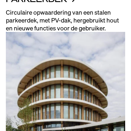
Circulaire opwaardering van een stalen
parkeerdek, met PV-dak, hergebruikt hout
en nieuwe functies voor de gebruiker.