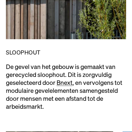
SLOOPHOUT
De gevel van het gebouw is gemaakt van
gerecycled sloophout. Dit is zorgvuldig
geselecteerd door
Bnext
, en vervolgens tot
modulaire gevelelementen samengesteld
door mensen met een afstand tot de
arbeidsmarkt.