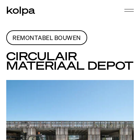
kolpa
REMONTABEL BOUWEN
CIRCULAIR
MATERIAAL DEPOT