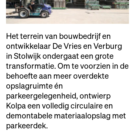
Het terrein van bouwbedrijf en
ontwikkelaar De Vries en Verburg
in Stolwijk ondergaat een grote
transformatie. Om te voorzien in de
behoefte aan meer overdekte
opslagruimte én
parkeergelegenheid, ontwierp
Kolpa een volledig circulaire en
demontabele materiaalopslag met
parkeerdek.