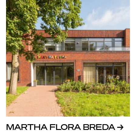
MARTHA FLORA BREDA
→