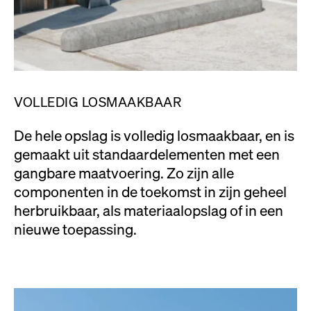
VOLLEDIG LOSMAAKBAAR
De hele opslag is volledig losmaakbaar, en is
gemaakt uit standaardelementen met een
gangbare maatvoering. Zo zijn alle
componenten in de toekomst in zijn geheel
herbruikbaar, als materiaalopslag of in een
nieuwe toepassing.