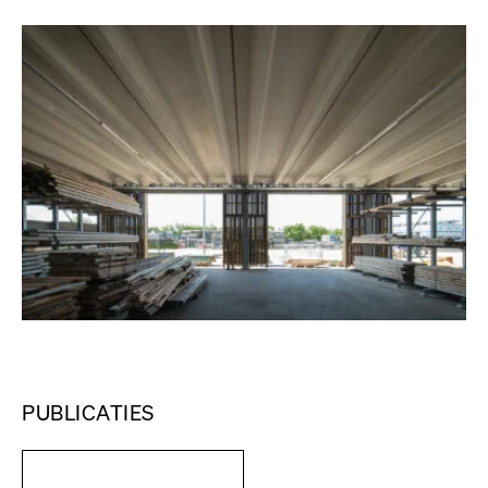
PUBLICATIES