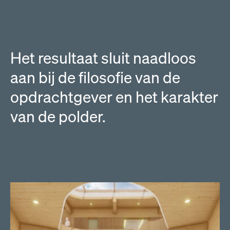
Het resultaat sluit naadloos
aan bij de filosofie van de
opdrachtgever en het karakter
van de polder.