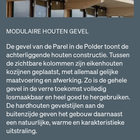
MODULAIRE HOUTEN GEVEL
De gevel van de Parel in de Polder toont de
achterliggende houten constructie. Tussen
de zichtbare kolommen zijn eikenhouten
kozijnen geplaatst, met allemaal gelijke
maatvoering en afwerking. Zo is de gehele
gevel in de verre toekomst volledig
losmaakbaar en heel goed te hergebruiken.
De hardhouten gevelstijlen aan de
buitenzijde geven het gebouw daarnaast
een natuurlijke, warme en karakteristieke
uitstraling.