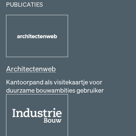
PUBLICATIES
Architectenweb
Kantoorpand als visitekaartje voor
duurzame bouwambities gebruiker