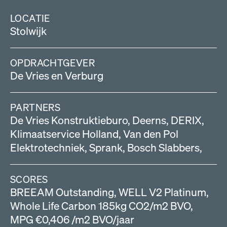
LOCATIE
Stolwijk
OPDRACHTGEVER
De Vries en Verburg
PARTNERS
De Vries Konstruktieburo, Deerns, DERIX,
Klimaatservice Holland, Van den Pol
Elektrotechniek, Sprank, Bosch Slabbers,
SCORES
BREEAM Outstanding, WELL V2 Platinum,
Whole Life Carbon 185kg CO2/m2 BVO,
MPG €0,406 /m2 BVO/jaar