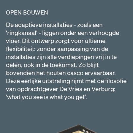
OPEN BOUWEN
De adaptieve installaties - zoals een
'ringkanaal' - liggen onder een verhoogde
vloer. Dit ontwerp zorgt voor ultieme
flexibiliteit: zonder aanpassing van de
installaties zijn alle verdiepingen vrij in te
delen, ook in de toekomst. Zo blijft
bovendien het houten casco ervaarbaar.
Deze eerlijke uitstraling rijmt met de filosofie
van opdrachtgever De Vries en Verburg:
‘what you see is what you get’.