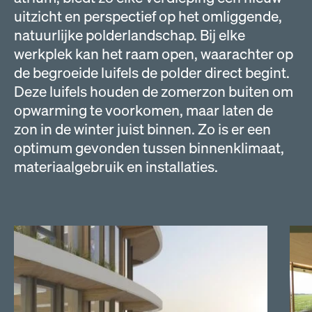
uitzicht en perspectief op het omliggende,
natuurlijke polderlandschap. Bij elke
werkplek kan het raam open, waarachter op
de begroeide luifels de polder direct begint.
Deze luifels houden de zomerzon buiten om
opwarming te voorkomen, maar laten de
zon in de winter juist binnen. Zo is er een
optimum gevonden tussen binnenklimaat,
materiaalgebruik en installaties.