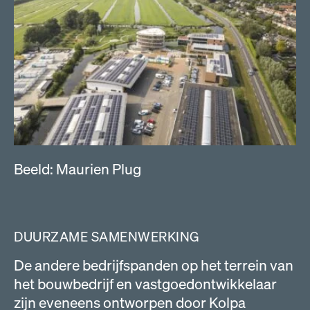
Beeld: Maurien Plug
DUURZAME SAMENWERKING
De andere bedrijfspanden op het terrein van
het bouwbedrijf en vastgoedontwikkelaar
zijn eveneens ontworpen door Kolpa