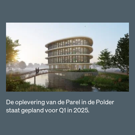
De oplevering van de Parel in de Polder
staat gepland voor Q1 in 2025.