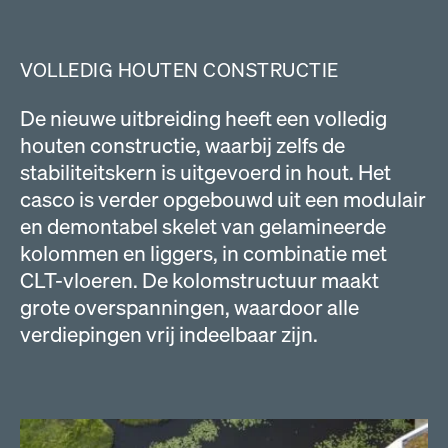
VOLLEDIG HOUTEN CONSTRUCTIE
De nieuwe uitbreiding heeft een volledig
houten constructie, waarbij zelfs de
stabiliteitskern is uitgevoerd in hout. Het
casco is verder opgebouwd uit een modulair
en demontabel skelet van gelamineerde
kolommen en liggers, in combinatie met
CLT-vloeren. De kolomstructuur maakt
grote overspanningen, waardoor alle
verdiepingen vrij indeelbaar zijn.