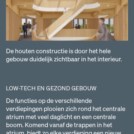
De houten constructie is door het hele
gebouw duidelijk zichtbaar in het interieur.
LOW-TECH EN GEZOND GEBOUW
De functies op de verschillende
verdiepingen plooien zich rond het centrale
atrium met veel daglicht en een centrale
boom. Komend vanaf de trappen in het
atrium, biedt zo elke verdieping een nieuw