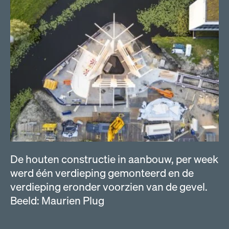
De houten constructie in aanbouw, per week
werd één verdieping gemonteerd en de
verdieping eronder voorzien van de gevel.
Beeld: Maurien Plug