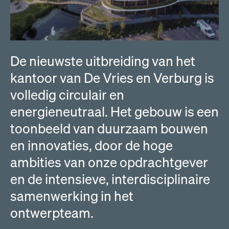
De nieuwste uitbreiding van het
kantoor van De Vries en Verburg is
volledig circulair en
energieneutraal. Het gebouw is een
toonbeeld van duurzaam bouwen
en innovaties, door de hoge
ambities van onze opdrachtgever
en de intensieve, interdisciplinaire
samenwerking in het
ontwerpteam.