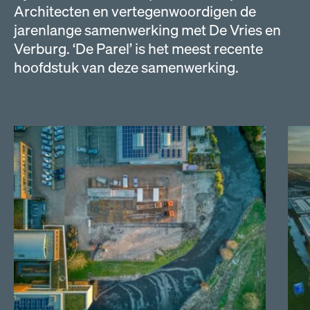
Architecten en vertegenwoordigen de
jarenlange samenwerking met De Vries en
Verburg. ‘De Parel’ is het meest recente
hoofdstuk van deze samenwerking.