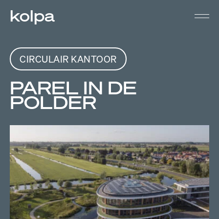
kolpa
CIRCULAIR KANTOOR
PAREL IN DE
POLDER