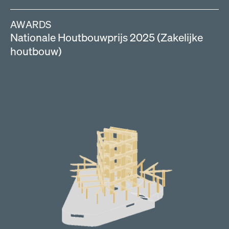
AWARDS
Nationale Houtbouwprijs 2025 (Zakelijke
houtbouw)