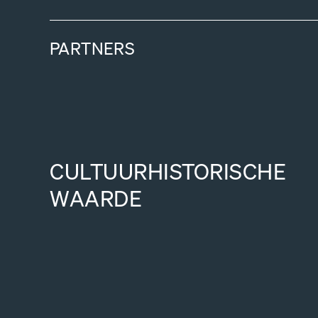
PARTNERS
CULTUURHISTORISCHE
WAARDE