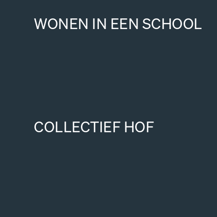
WONEN IN EEN SCHOOL
COLLECTIEF HOF