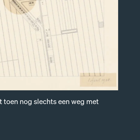
at toen nog slechts een weg met