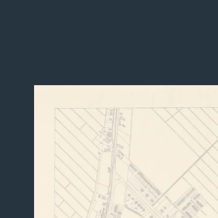
Projecten