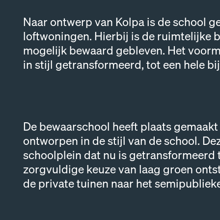
Naar ontwerp van Kolpa is de school g
loftwoningen. Hierbij is de ruimtelijke 
mogelijk bewaard gebleven. Het voorma
in stijl getransformeerd, tot een hele b
De bewaarschool heeft plaats gemaakt
ontworpen in de stijl van de school. D
schoolplein dat nu is getransformeerd t
zorgvuldige keuze van laag groen ontst
de private tuinen naar het semipublieke