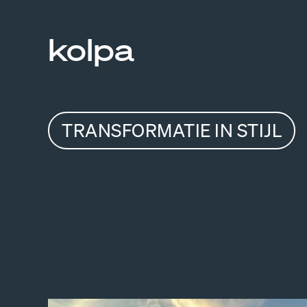
kolpa
TRANSFORMATIE IN STIJL